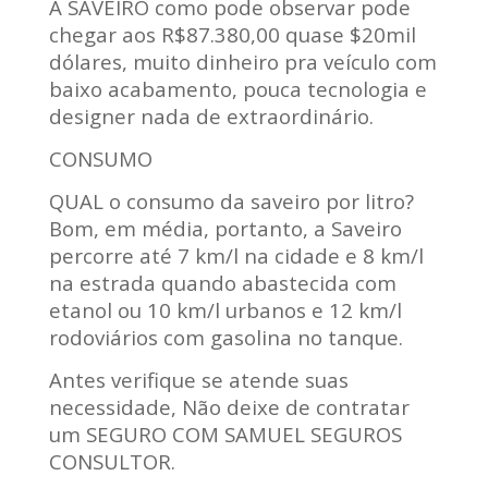
A SAVEIRO como pode observar pode
chegar aos R$87.380,00 quase $20mil
dólares, muito dinheiro pra veículo com
baixo acabamento, pouca tecnologia e
designer nada de extraordinário.
CONSUMO
QUAL o consumo da saveiro por litro?
Bom, em média, portanto, a Saveiro
percorre até 7 km/l na cidade e 8 km/l
na estrada quando abastecida com
etanol ou 10 km/l urbanos e 12 km/l
rodoviários com gasolina no tanque.
Antes verifique se atende suas
necessidade, Não deixe de contratar
um SEGURO COM SAMUEL SEGUROS
CONSULTOR.