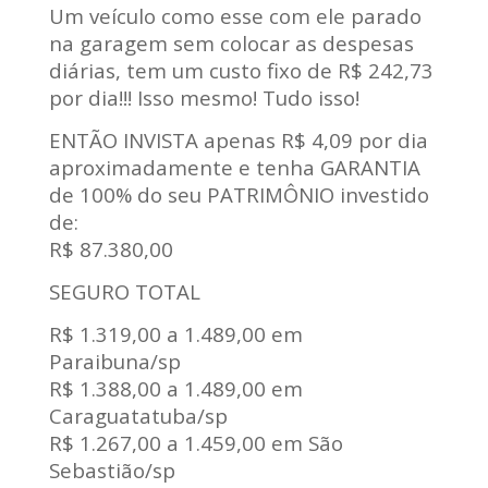
Um veículo como esse com ele parado
na garagem sem colocar as despesas
diárias, tem um custo fixo de R$ 242,73
por dia!!! Isso mesmo! Tudo isso!
ENTÃO INVISTA apenas R$ 4,09 por dia
aproximadamente e tenha GARANTIA
de 100% do seu PATRIMÔNIO investido
de:
R$ 87.380,00
SEGURO TOTAL
R$ 1.319,00 a 1.489,00 em
Paraibuna/sp
R$ 1.388,00 a 1.489,00 em
Caraguatatuba/sp
R$ 1.267,00 a 1.459,00 em São
Sebastião/sp