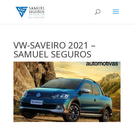
VW-SAVEIRO 2021 –
SAMUEL SEGUROS