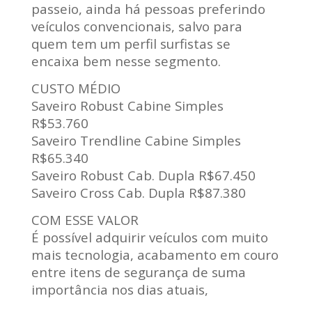
passeio, ainda há pessoas preferindo
veículos convencionais, salvo para
quem tem um perfil surfistas se
encaixa bem nesse segmento.
CUSTO MÉDIO
Saveiro Robust Cabine Simples
R$53.760
Saveiro Trendline Cabine Simples
R$65.340
Saveiro Robust Cab. Dupla R$67.450
Saveiro Cross Cab. Dupla R$87.380
COM ESSE VALOR
É possível adquirir veículos com muito
mais tecnologia, acabamento em couro
entre itens de segurança de suma
importância nos dias atuais,