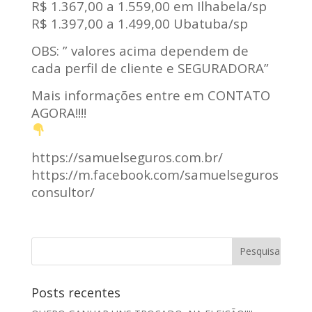
R$ 1.367,00 a 1.559,00 em Ilhabela/sp
R$ 1.397,00 a 1.499,00 Ubatuba/sp
OBS: ” valores acima dependem de
cada perfil de cliente e SEGURADORA”
Mais informações entre em CONTATO
AGORA!!!!
https://samuelseguros.com.br/
https://m.facebook.com/samuelseguros
consultor/
Posts recentes