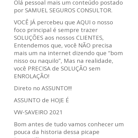
Olá pessoal mais um conteúdo postado
por SAMUEL SEGUROS CONSULTOR.
VOCÊ JÁ percebeu que AQUI o nosso
foco principal é sempre trazer
SOLUÇÕES aos nossos CLIENTES,
Entendemos que, você NÃO precisa
mais um na internet dizendo que “bom
nisso ou naquilo”, Mas na realidade,
você PRECISA de SOLUÇÃO sem
ENROLAÇÃO!
Direto no ASSUNTO!!!
ASSUNTO de HOJE É
VW-SAVEIRO 2021
Bom antes de tudo vamos conhecer um
pouca da historia dessa picape