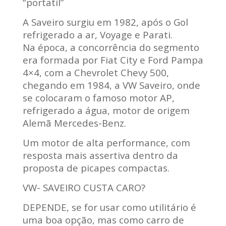
“portatil”
A Saveiro surgiu em 1982, após o Gol
refrigerado a ar, Voyage e Parati.
Na época, a concorrência do segmento
era formada por Fiat City e Ford Pampa
4×4, com a Chevrolet Chevy 500,
chegando em 1984, a VW Saveiro, onde
se colocaram o famoso motor AP,
refrigerado a água, motor de origem
Alemã Mercedes-Benz.
Um motor de alta performance, com
resposta mais assertiva dentro da
proposta de picapes compactas.
VW- SAVEIRO CUSTA CARO?
DEPENDE, se for usar como utilitário é
uma boa opção, mas como carro de