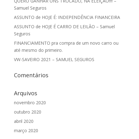
QUERO GANHAR UNS TROCADO, NA ELEIÇÃO!!!! –
Samuel Seguros
ASSUNTO de HOJE É: INDEPENDÊNCIA FINANCEIRA
ASSUNTO de HOJE É CARRO DE LEILÃO – Samuel
Seguros
FINANCIAMENTO pra compra de um novo carro ou
até mesmo do primeiro.
VW-SAVEIRO 2021 – SAMUEL SEGUROS
Comentários
Arquivos
novembro 2020
outubro 2020
abril 2020
março 2020