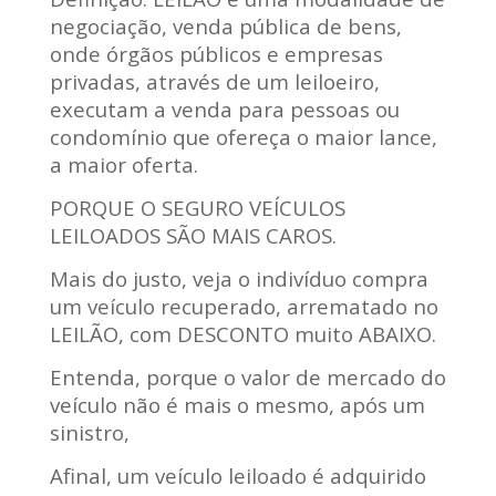
negociação, venda pública de bens,
onde órgãos públicos e empresas
privadas, através de um leiloeiro,
executam a venda para pessoas ou
condomínio que ofereça o maior lance,
a maior oferta.
PORQUE O SEGURO VEÍCULOS
LEILOADOS SÃO MAIS CAROS.
Mais do justo, veja o indivíduo compra
um veículo recuperado, arrematado no
LEILÃO, com DESCONTO muito ABAIXO.
Entenda, porque o valor de mercado do
veículo não é mais o mesmo, após um
sinistro,
Afinal, um veículo leiloado é adquirido