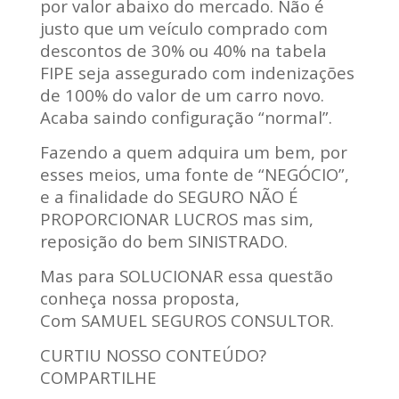
por valor abaixo do mercado. Não é
justo que um veículo comprado com
descontos de 30% ou 40% na tabela
FIPE seja assegurado com indenizações
de 100% do valor de um carro novo.
Acaba saindo configuração “normal”.
Fazendo a quem adquira um bem, por
esses meios, uma fonte de “NEGÓCIO”,
e a finalidade do SEGURO NÃO É
PROPORCIONAR LUCROS mas sim,
reposição do bem SINISTRADO.
Mas para SOLUCIONAR essa questão
conheça nossa proposta,
Com SAMUEL SEGUROS CONSULTOR.
CURTIU NOSSO CONTEÚDO?
COMPARTILHE